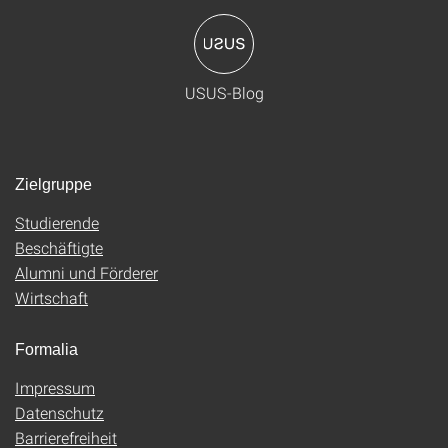
USUS-Blog
Zielgruppe
Studierende
Beschäftigte
Alumni und Förderer
Wirtschaft
Formalia
Impressum
Datenschutz
Barrierefreiheit