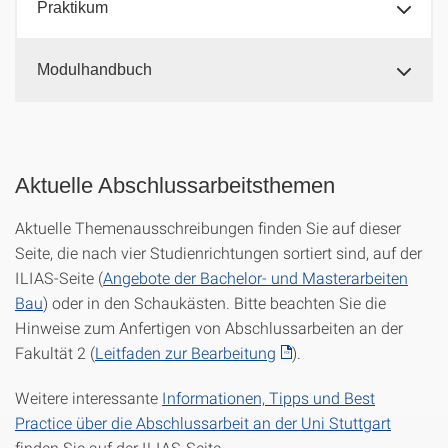
Praktikum
Modulhandbuch
Aktuelle Abschlussarbeitsthemen
Aktuelle Themenausschreibungen finden Sie auf dieser
Seite, die nach vier Studienrichtungen sortiert sind, auf der
ILIAS-Seite (
Angebote der Bachelor- und Masterarbeiten
Bau
) oder in den Schaukästen. Bitte beachten Sie die
Hinweise zum Anfertigen von Abschlussarbeiten an der
Fakultät 2 (
Leitfaden zur Bearbeitung
).
Weitere interessante
Informationen, Tipps und Best
Practice über die Abschlussarbeit an der Uni Stuttgart
finden Sie auf der ILIAS-Seite.