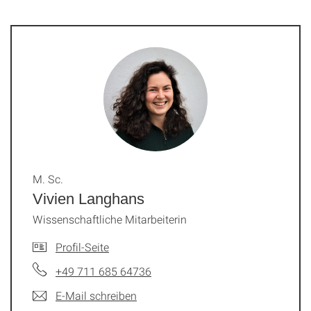
M. Sc.
Vivien Langhans
Wissenschaftliche Mitarbeiterin
Profil-Seite
+49 711 685 64736
E-Mail schreiben