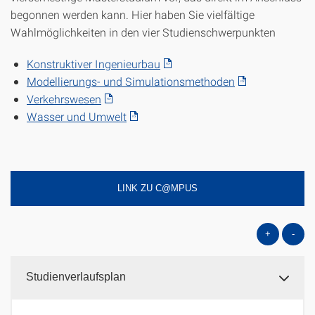
begonnen werden kann. Hier haben Sie vielfältige
Wahlmöglichkeiten in den vier Studienschwerpunkten
Konstruktiver Ingenieurbau
Modellierungs- und Simulationsmethoden
Verkehrswesen
Wasser und Umwelt
LINK ZU C@MPUS
+
-
Studienverlaufsplan