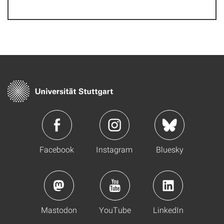
Facebook
Instagram
Bluesky
Mastodon
YouTube
LinkedIn