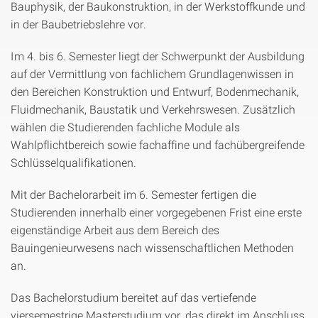
Bauphysik, der Baukonstruktion, in der Werkstoffkunde und
in der Baubetriebslehre vor.
Im 4. bis 6. Semester liegt der Schwerpunkt der Ausbildung
auf der Vermittlung von fachlichem Grundlagenwissen in
den Bereichen Konstruktion und Entwurf, Bodenmechanik,
Fluidmechanik, Baustatik und Verkehrswesen. Zusätzlich
wählen die Studierenden fachliche Module als
Wahlpflichtbereich sowie fachaffine und fachübergreifende
Schlüsselqualifikationen.
Mit der Bachelorarbeit im 6. Semester fertigen die
Studierenden innerhalb einer vorgegebenen Frist eine erste
eigenständige Arbeit aus dem Bereich des
Bauingenieurwesens nach wissenschaftlichen Methoden
an.
Das Bachelorstudium bereitet auf das vertiefende
viersemestrige Masterstudium vor, das direkt im Anschluss