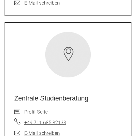
E-Mail schreiben
Zentrale Studienberatung
Profil-Seite
+49 711 685 82133
E-Mail schreiben