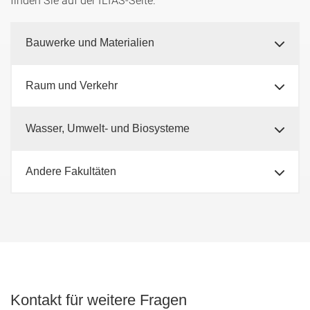
Bauwerke und Materialien
Raum und Verkehr
Wasser, Umwelt- und Biosysteme
Andere Fakultäten
Kontakt für weitere Fragen