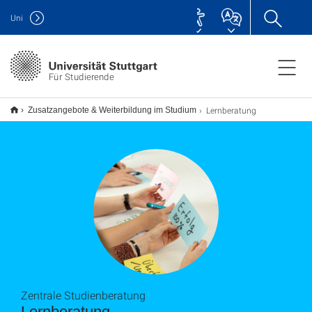
Uni
Für Studierende
Lernberatung
Zusatzangebote & Weiterbildung im Studium
Zentrale Studienberatung
Lernberatung