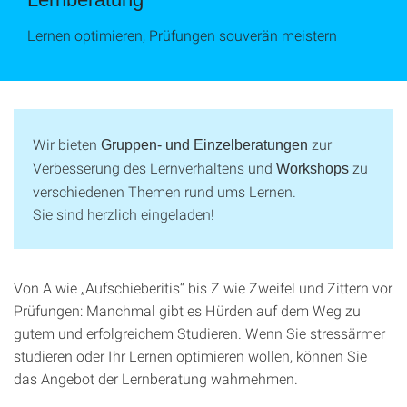
Lernen optimieren, Prüfungen souverän meistern
Wir bieten
zur
Gruppen- und Einzelberatungen
Verbesserung des Lernverhaltens und
zu
Workshops
verschiedenen Themen rund ums Lernen.
Sie sind herzlich eingeladen!
Von A wie „Aufschieberitis“ bis Z wie Zweifel und Zittern vor
Prüfungen: Manchmal gibt es Hürden auf dem Weg zu
gutem und erfolgreichem Studieren. Wenn Sie stressärmer
studieren oder Ihr Lernen optimieren wollen, können Sie
das Angebot der Lernberatung wahrnehmen.