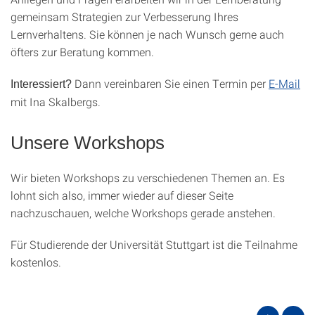
gemeinsam Strategien zur Verbesserung Ihres
Lernverhaltens. Sie können je nach Wunsch gerne auch
öfters zur Beratung kommen.
Dann vereinbaren Sie einen Termin per
E-Mail
Interessiert?
mit Ina Skalbergs.
Unsere Workshops
Wir bieten Workshops zu verschiedenen Themen an. Es
lohnt sich also, immer wieder auf dieser Seite
nachzuschauen, welche Workshops gerade anstehen.
Für Studierende der Universität Stuttgart ist die Teilnahme
kostenlos.