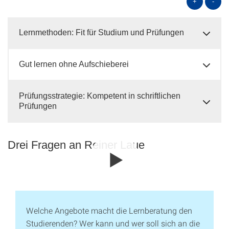
+
-
Lernmethoden: Fit für Studium und Prüfungen
Gut lernen ohne Aufschieberei
Prüfungsstrategie: Kompetent in schriftlichen
Prüfungen
Drei Fragen an Reiner Laue
Welche Angebote macht die Lernberatung den
Studierenden? Wer kann und wer soll sich an die