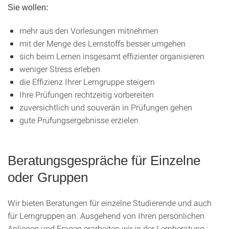
Sie wollen:
mehr aus den Vorlesungen mitnehmen
mit der Menge des Lernstoffs besser umgehen
sich beim Lernen insgesamt effizienter organisieren
weniger Stress erleben
die Effizienz Ihrer Lerngruppe steigern
Ihre Prüfungen rechtzeitig vorbereiten
zuversichtlich und souverän in Prüfungen gehen
gute Prüfungsergebnisse erzielen
Beratungsgespräche für Einzelne
oder Gruppen
Wir bieten Beratungen für einzelne Studierende und auch
für Lerngruppen an. Ausgehend von Ihren persönlichen
Anliegen und Fragen erarbeiten wir in der Lernberatung