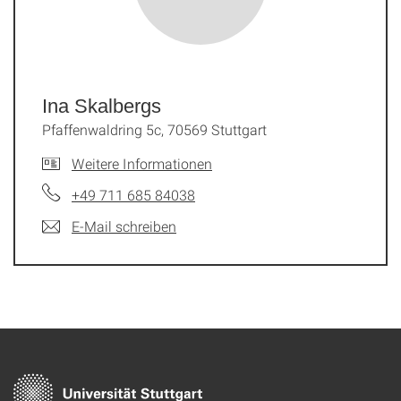
Ina Skalbergs
Pfaffenwaldring 5c, 70569 Stuttgart
Weitere Informationen
+49 711 685 84038
E-Mail schreiben