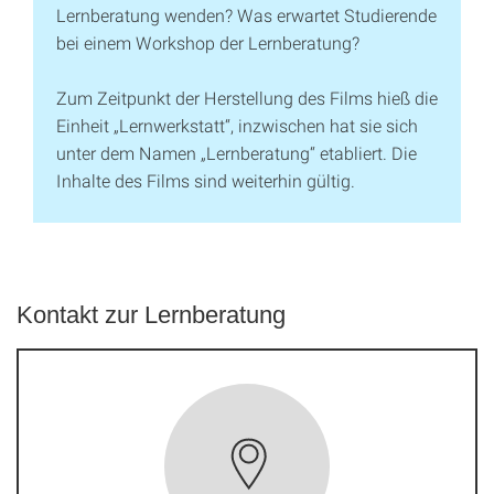
Lernberatung wenden? Was erwartet Studierende
bei einem Workshop der Lernberatung?
Zum Zeitpunkt der Herstellung des Films hieß die
Einheit „Lernwerkstatt“, inzwischen hat sie sich
unter dem Namen „Lernberatung“ etabliert. Die
Inhalte des Films sind weiterhin gültig.
Kontakt zur Lernberatung