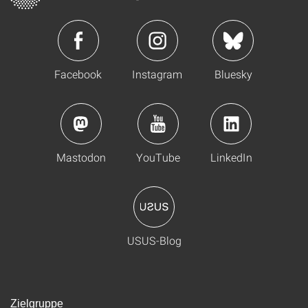
Facebook
Instagram
Bluesky
Mastodon
YouTube
LinkedIn
USUS-Blog
Zielgruppe