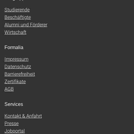
Studierende
Beschäftigte
Alumni und Förderer
Wirtschaft
Formalia
Impressum
Datenschutz
Barrierefreiheit
Zertifikate
AGB
Services
Kontakt & Anfahrt
Presse
Jobportal