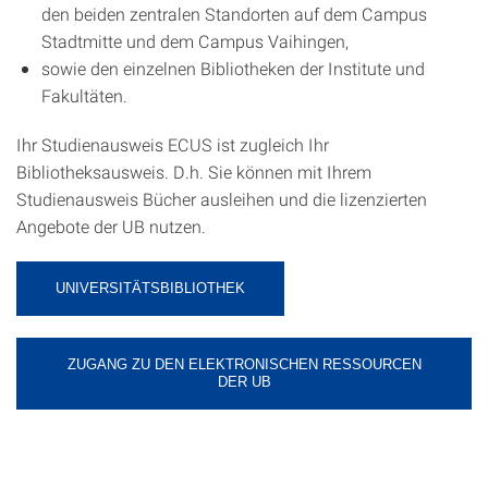
den beiden zentralen Standorten auf dem Campus
Stadtmitte und dem Campus Vaihingen,
sowie den einzelnen Bibliotheken der Institute und
Fakultäten.
Ihr Studienausweis ECUS ist zugleich Ihr
Bibliotheksausweis. D.h. Sie können mit Ihrem
Studienausweis Bücher ausleihen und die lizenzierten
Angebote der UB nutzen.
UNIVERSITÄTSBIBLIOTHEK
ZUGANG ZU DEN ELEKTRONISCHEN RESSOURCEN
DER UB