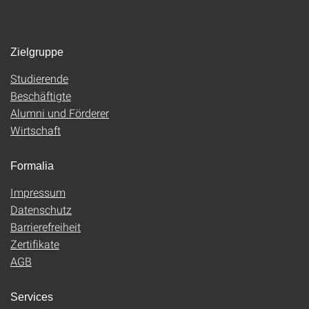
Zielgruppe
Studierende
Beschäftigte
Alumni und Förderer
Wirtschaft
Formalia
Impressum
Datenschutz
Barrierefreiheit
Zertifikate
AGB
Services