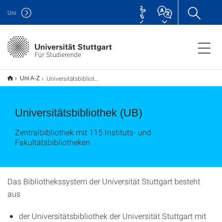
Uni
Für Studierende
Universitätsbibliothek (UB)
Uni A-Z
Universitätsbibliothek (UB)
Zentralbibliothek mit 115 Instituts- und
Fakultätsbibliotheken
Das Bibliothekssystem der Universität Stuttgart besteht
aus
der Universitätsbibliothek der Universität Stuttgart mit