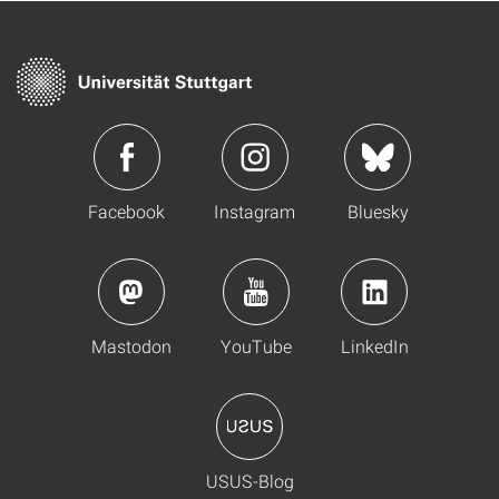
Facebook
Instagram
Bluesky
Mastodon
YouTube
LinkedIn
USUS-Blog