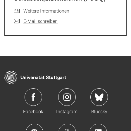
Weitere Informationen
E-Mail schreiben
Facebook
Instagram
Bluesky