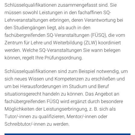
Schlüsselqualifikationen zusammengefasst sind. Sie
müssen sowohl Leistungen in den fachaffinen SQ-
Lehrveranstaltungen erbringen, deren Verantwortung bei
den Studiengängen liegt, als auch in den
fachübergreifenden SQ-Veranstaltungen (FÜSQ), die vom
Zentrum für Lehre und Weiterbildung (ZLW) koordiniert
werden. Welche SQ-Veranstaltungen Sie wann belegen
können, regelt Ihre Prüfungsordnung.
Schlüsselqualifikationen sind zum Beispiel notwendig, um
sich neues Wissen und Kompetenzen zu erschließen und
um bei Herausforderungen im Studium und Beruf
situationsgerecht handeln zu können. Das Angebot an
fachübergreifenden FÜSQ wird ergänzt durch besondere
Möglichkeiten der Leistungserbringung, z. B. sich als
Tutor/-innen zu qualifizieren, Mentor/-innen oder
Schreibtutor/-innen zu werden.