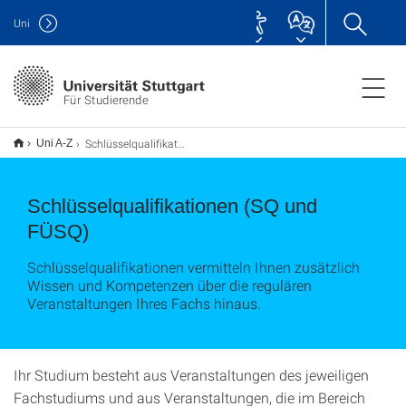
Uni
Für Studierende
Schlüsselqualifikationen (SQ und FÜSQ)
Uni A-Z
Schlüsselqualifikationen (SQ und
FÜSQ)
Schlüsselqualifikationen vermitteln Ihnen zusätzlich
Wissen und Kompetenzen über die regulären
Veranstaltungen Ihres Fachs hinaus.
Ihr Studium besteht aus Veranstaltungen des jeweiligen
Fachstudiums und aus Veranstaltungen, die im Bereich