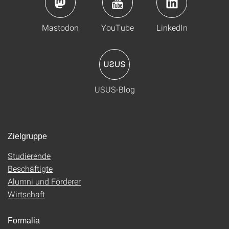
Mastodon
YouTube
LinkedIn
USUS-Blog
Zielgruppe
Studierende
Beschäftigte
Alumni und Förderer
Wirtschaft
Formalia