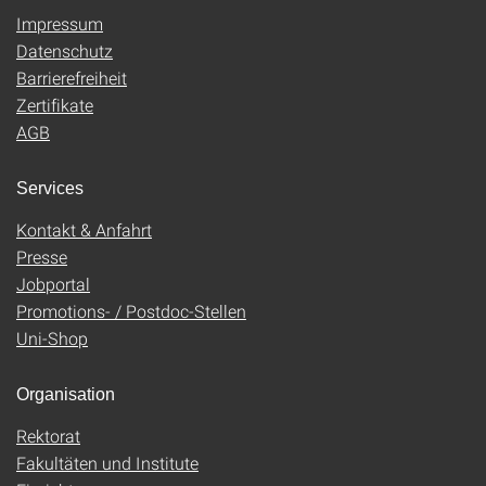
Impressum
Datenschutz
Barrierefreiheit
Zertifikate
AGB
Services
Kontakt & Anfahrt
Presse
Jobportal
Promotions- / Postdoc-Stellen
Uni-Shop
Organisation
Rektorat
Fakultäten und Institute