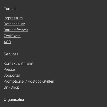
Formalia
Impressum
Datenschutz
Barrierefreiheit
Zertifikate
AGB
Services
Kontakt & Anfahrt
Presse
Jobportal
Promotions- / Postdoc-Stellen
Uni-Shop
Organisation