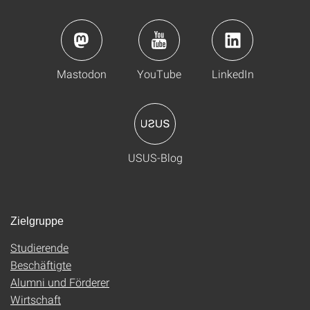
Mastodon
YouTube
LinkedIn
USUS-Blog
Zielgruppe
Studierende
Beschäftigte
Alumni und Förderer
Wirtschaft