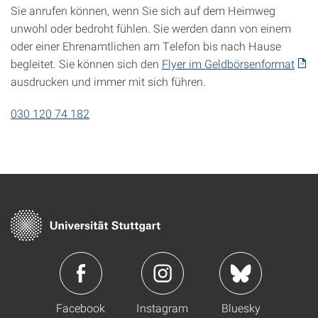
Sie anrufen können, wenn Sie sich auf dem Heimweg
unwohl oder bedroht fühlen. Sie werden dann von einem
oder einer Ehrenamtlichen am Telefon bis nach Hause
begleitet. Sie können sich den
Flyer im Geldbörsenformat
ausdrucken und immer mit sich führen.
030 120 74 182
Facebook
Instagram
Bluesky