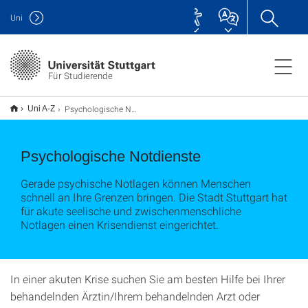
Uni
Für Studierende
Psychologische Notdienste
Uni A-Z
Psychologische Notdienste
Gerade psychische Notlagen können Menschen
schnell an Ihre Grenzen bringen. Die Stadt Stuttgart hat
für akute seelische und zwischenmenschliche
Notlagen einen Krisendienst eingerichtet.
In einer akuten Krise suchen Sie am besten Hilfe bei Ihrer
behandelnden Ärztin/Ihrem behandelnden Arzt oder