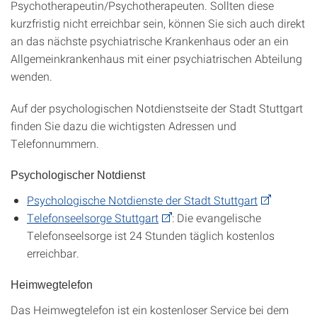
Psychotherapeutin/Psychotherapeuten. Sollten diese
kurzfristig nicht erreichbar sein, können Sie sich auch direkt
an das nächste psychiatrische Krankenhaus oder an ein
Allgemeinkrankenhaus mit einer psychiatrischen Abteilung
wenden.
Auf der psychologischen Notdienstseite der Stadt Stuttgart
finden Sie dazu die wichtigsten Adressen und
Telefonnummern.
Psychologischer Notdienst
Psychologische Notdienste der Stadt Stuttgart
Telefonseelsorge Stuttgart
: Die evangelische
Telefonseelsorge ist 24 Stunden täglich kostenlos
erreichbar.
Heimwegtelefon
Das Heimwegtelefon ist ein kostenloser Service bei dem