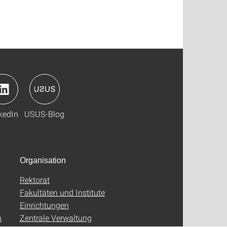
kedIn
USUS-Blog
Organisation
Rektorat
Fakultäten und Institute
Einrichtungen
n
Zentrale Verwaltung