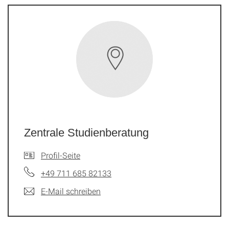
Zentrale Studienberatung
Profil-Seite
+49 711 685 82133
E-Mail schreiben