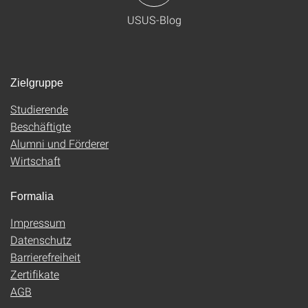
USUS-Blog
Zielgruppe
Studierende
Beschäftigte
Alumni und Förderer
Wirtschaft
Formalia
Impressum
Datenschutz
Barrierefreiheit
Zertifikate
AGB