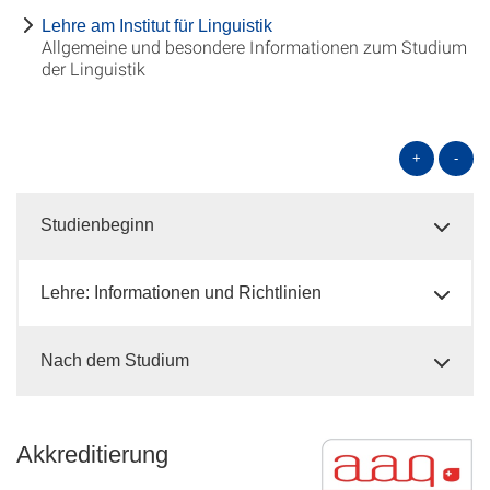
Lehre am Institut für Linguistik
Allgemeine und besondere Informationen zum Studium
der Linguistik
+
-
Studienbeginn
Lehre: Informationen und Richtlinien
Nach dem Studium
Akkreditierung