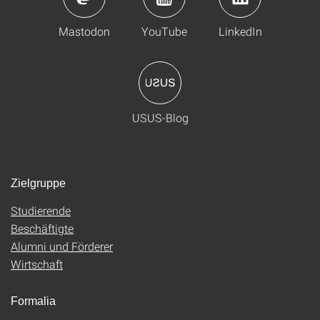
Mastodon
YouTube
LinkedIn
USUS-Blog
Zielgruppe
Studierende
Beschäftigte
Alumni und Förderer
Wirtschaft
Formalia