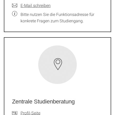
E-Mail schreiben
Bitte nutzen Sie die Funktionsadresse für
konkrete Fragen zum Studiengang.
Zentrale Studienberatung
Profil-Seite