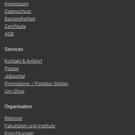
Impressum
Datenschutz
Barrierefreiheit
Zertifikate
AGB
Services
Kontakt & Anfahrt
Presse
Jobportal
Promotions- / Postdoc-Stellen
Uni-Shop
Organisation
Rektorat
Fakultäten und Institute
Einrichtungen