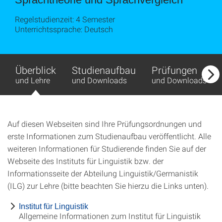
Regelstudienzeit: 4 Semester
Unterrichtssprache: Deutsch
Überblick
Studienaufbau
Prüfungen
und Lehre
und Downloads
und Downloads
Auf diesen Webseiten sind Ihre Prüfungsordnungen und
erste Informationen zum Studienaufbau veröffentlicht. Alle
weiteren Informationen für Studierende finden Sie auf der
Webseite des Instituts für Linguistik bzw. der
Informationsseite der Abteilung Linguistik/Germanistik
(ILG) zur Lehre (bitte beachten Sie hierzu die Links unten).
Institut für Linguistik
Allgemeine Informationen zum Institut für Linguistik