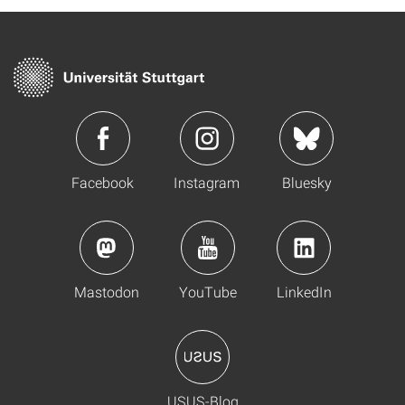
Facebook
Instagram
Bluesky
Mastodon
YouTube
LinkedIn
USUS-Blog