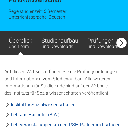
Regelstudienzeit: 6 Semester
Unterrichtssprache: Deutsch
Überblick
Studienaufbau
Prüfungen
und Lehre
und Downloads
und Downloads
Auf diesen Webseiten finden Sie die Prüfungsordnungen
und Informationen zum Studienaufbau. Alle weiteren
Informationen für Studierende sind auf der Webseite
des Instituts für Sozialwissenschaften veröffentlicht.
Institut für Sozialwissenschaften
Lehramt Bachelor (B.A.)
Lehrveranstaltungen an den PSE-Partnerhochschulen