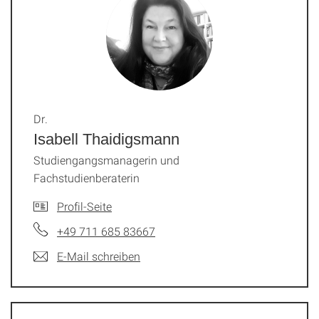
Dr.
Isabell Thaidigsmann
Studiengangsmanagerin und
Fachstudienberaterin
Profil-Seite
+49 711 685 83667
E-Mail schreiben