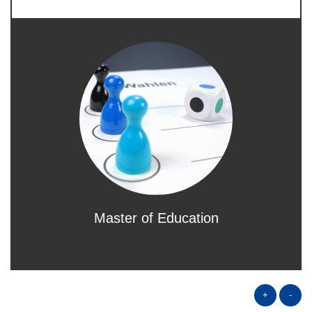
Master of Education
+
-