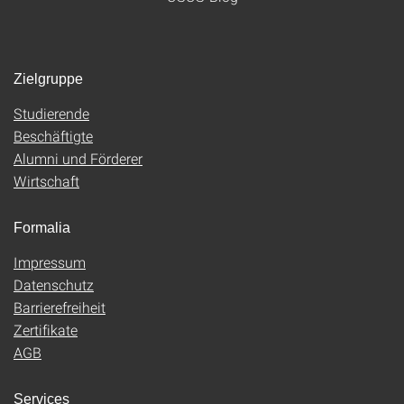
Zielgruppe
Studierende
Beschäftigte
Alumni und Förderer
Wirtschaft
Formalia
Impressum
Datenschutz
Barrierefreiheit
Zertifikate
AGB
Services