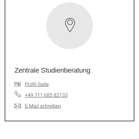
Zentrale Studienberatung
Profil-Seite
+49 711 685 82133
E-Mail schreiben