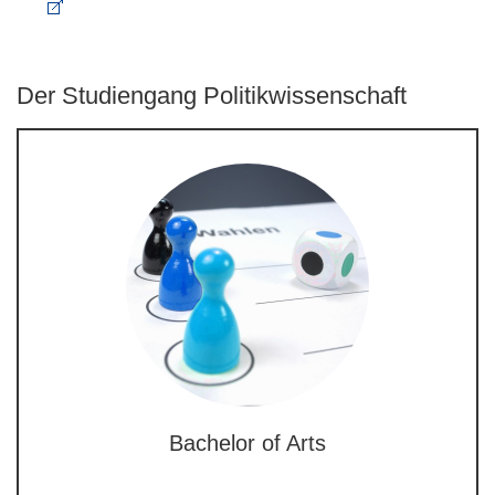
Der Studiengang Politikwissenschaft
Bachelor of Arts