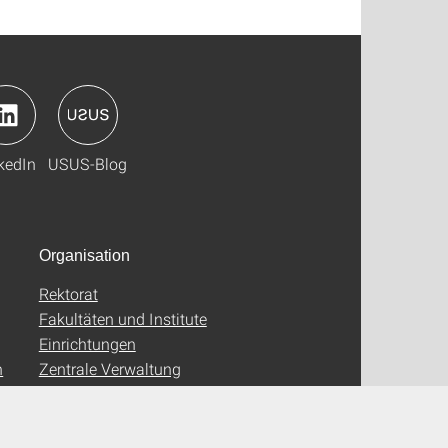
kedIn
USUS-Blog
Organisation
Rektorat
Fakultäten und Institute
Einrichtungen
n
Zentrale Verwaltung