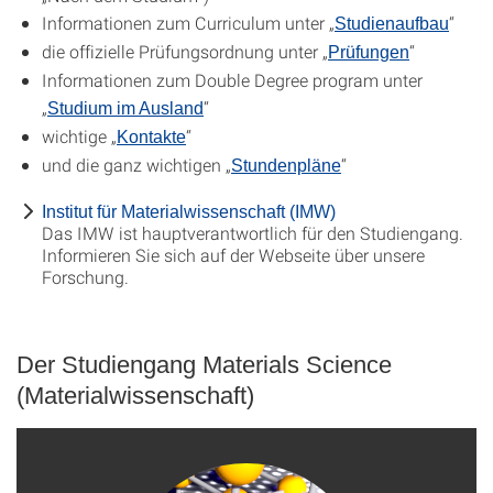
Informationen zum Curriculum unter „
“
Studienaufbau
die offizielle Prüfungsordnung unter „
“
Prüfungen
Informationen zum Double Degree program unter
„
“
Studium im Ausland
wichtige „
“
Kontakte
und die ganz wichtigen „
“
Stundenpläne
Institut für Materialwissenschaft (IMW)
Das IMW ist hauptverantwortlich für den Studiengang.
Informieren Sie sich auf der Webseite über unsere
Forschung.
Der Studiengang Materials Science
(Materialwissenschaft)