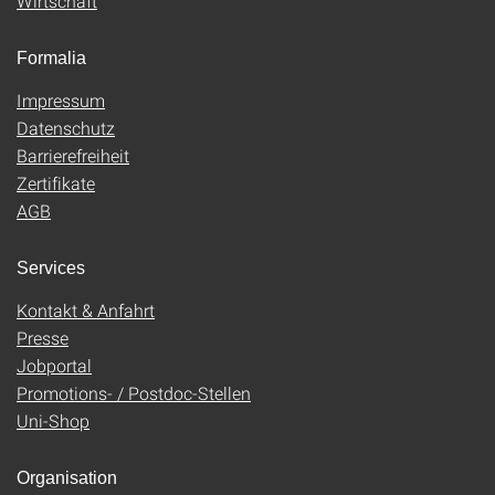
Wirtschaft
Formalia
Impressum
Datenschutz
Barrierefreiheit
Zertifikate
AGB
Services
Kontakt & Anfahrt
Presse
Jobportal
Promotions- / Postdoc-Stellen
Uni-Shop
Organisation