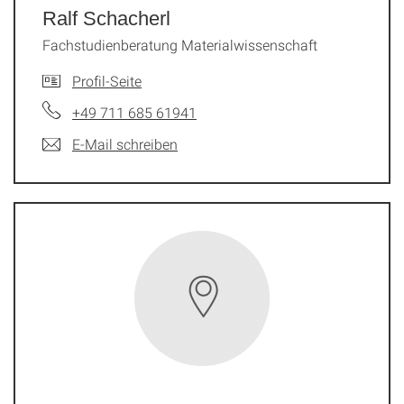
Ralf Schacherl
Fachstudienberatung Materialwissenschaft
Profil-Seite
+49 711 685 61941
E-Mail schreiben