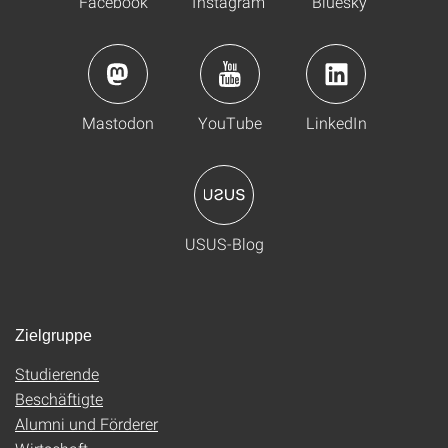
Facebook
Instagram
Bluesky
Mastodon
YouTube
LinkedIn
USUS-Blog
Zielgruppe
Studierende
Beschäftigte
Alumni und Förderer