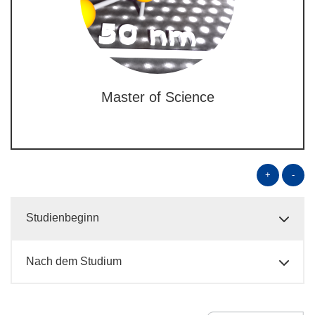
Master of Science
+
-
Studienbeginn
Nach dem Studium