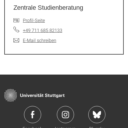
Zentrale Studienberatung
Profil-Seite
+49 711 685 82133
E-Mail schreiben