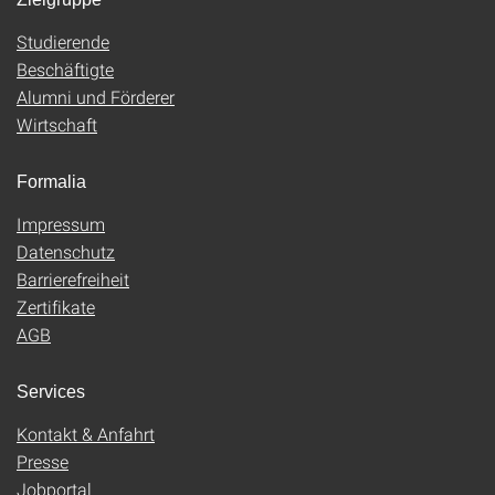
Studierende
Beschäftigte
Alumni und Förderer
Wirtschaft
Formalia
Impressum
Datenschutz
Barrierefreiheit
Zertifikate
AGB
Services
Kontakt & Anfahrt
Presse
Jobportal