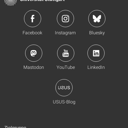
Facebook
Instagram
Bluesky
Mastodon
YouTube
LinkedIn
USUS-Blog
Zielgruppe