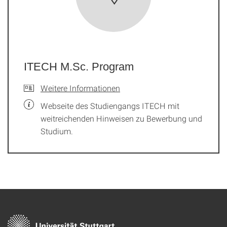
ITECH M.Sc. Program
Weitere Informationen
Webseite des Studiengangs ITECH mit
weitreichenden Hinweisen zu Bewerbung und
Studium.