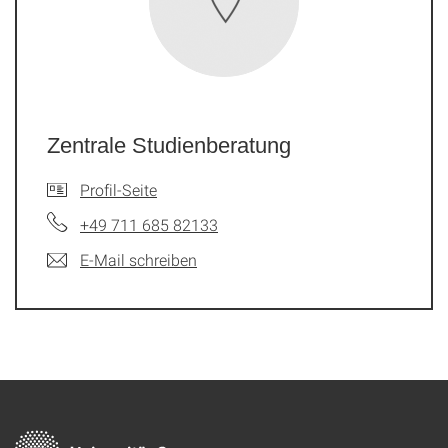
Zentrale Studienberatung
Profil-Seite
+49 711 685 82133
E-Mail schreiben