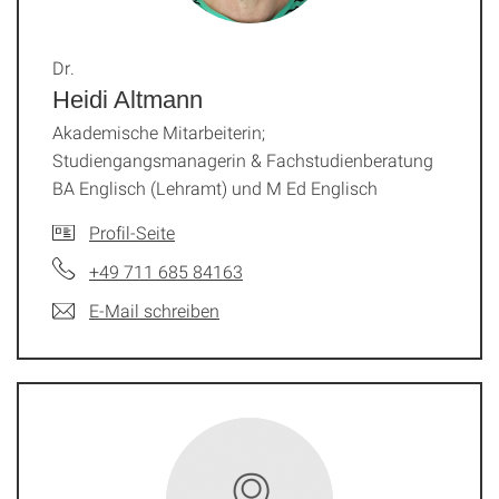
Dr.
Heidi Altmann
Akademische Mitarbeiterin;
Studiengangsmanagerin & Fachstudienberatung
BA Englisch (Lehramt) und M Ed Englisch
Profil-Seite
+49 711 685 84163
E-Mail schreiben