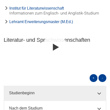
Institut für Literaturwissenschaft
Informationen zum Englisch- und Anglistik-Studium
Lehramt Erweiterungsmaster (M.Ed.)
Literatur- und Sprach­wissen­schaften
+
-
Studienbeginn
Nach dem Studium