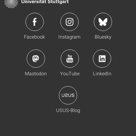
Facebook
Instagram
Bluesky
Mastodon
YouTube
LinkedIn
USUS-Blog