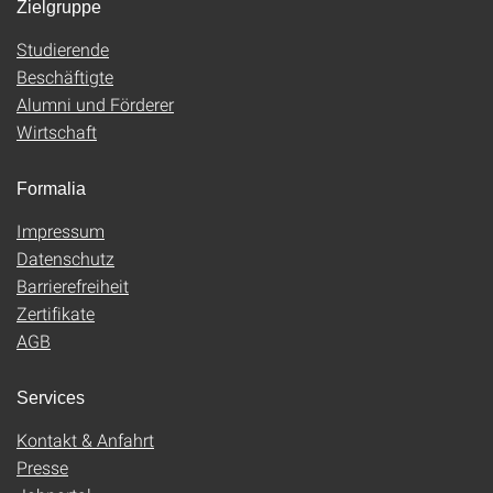
Zielgruppe
Studierende
Beschäftigte
Alumni und Förderer
Wirtschaft
Formalia
Impressum
Datenschutz
Barrierefreiheit
Zertifikate
AGB
Services
Kontakt & Anfahrt
Presse