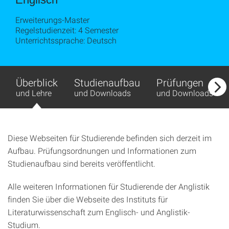
Erweiterungs-Master
Regelstudienzeit: 4 Semester
Unterrichtssprache: Deutsch
Überblick
Studienaufbau
Prüfungen
und Lehre
und Downloads
und Downloads
Diese Webseiten für Studierende befinden sich derzeit im
Aufbau. Prüfungsordnungen und Informationen zum
Studienaufbau sind bereits veröffentlicht.
Alle weiteren Informationen für Studierende der Anglistik
finden Sie über die Webseite des Instituts für
Literaturwissenschaft zum Englisch- und Anglistik-
Studium.