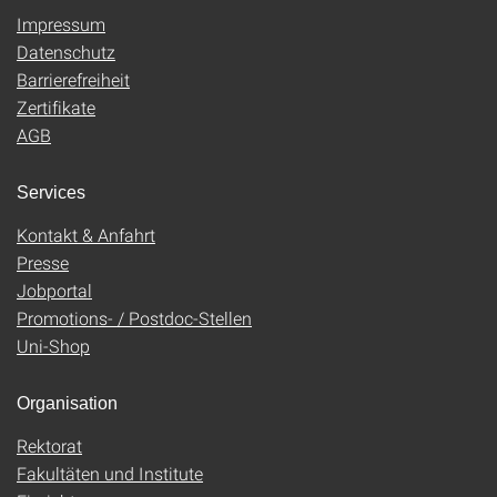
Impressum
Datenschutz
Barrierefreiheit
Zertifikate
AGB
Services
Kontakt & Anfahrt
Presse
Jobportal
Promotions- / Postdoc-Stellen
Uni-Shop
Organisation
Rektorat
Fakultäten und Institute