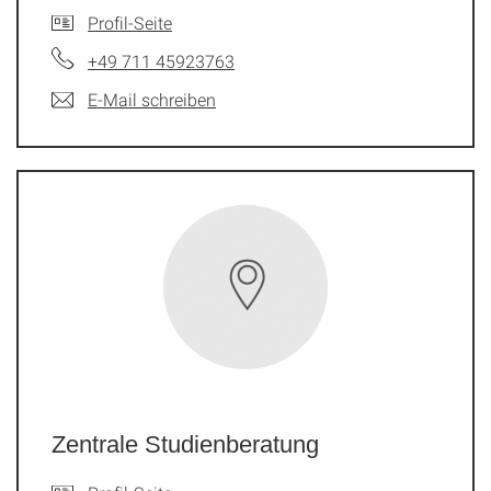
Profil-Seite
+49 711 45923763
E-Mail schreiben
Zentrale Studienberatung