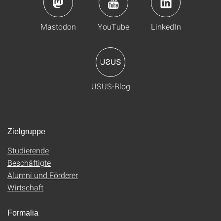
Mastodon
YouTube
LinkedIn
USUS-Blog
Zielgruppe
Studierende
Beschäftigte
Alumni und Förderer
Wirtschaft
Formalia