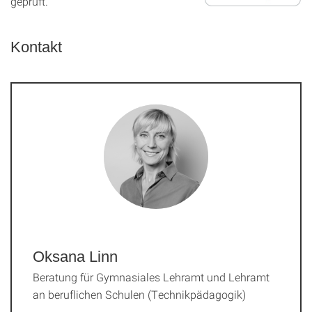
geprüft.
Kontakt
Oksana Linn
Beratung für Gymnasiales Lehramt und Lehramt
an beruflichen Schulen (Technikpädagogik)