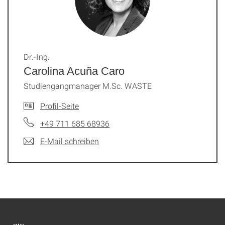
Dr.-Ing.
Carolina Acuña Caro
Studiengangmanager M.Sc. WASTE
Profil-Seite
+49 711 685 68936
E-Mail schreiben