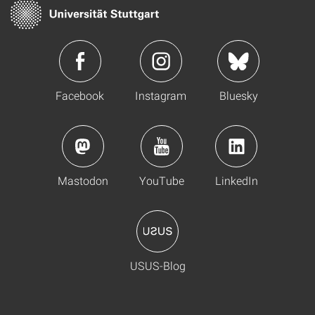
Facebook
Instagram
Bluesky
Mastodon
YouTube
LinkedIn
USUS-Blog