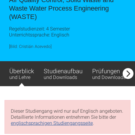
Waste Water Process Engineering
(WASTE)
Regelstudienzeit: 4 Semester
Unterrichtssprache: Englisch
[Bild: Cristián Acevedo]
Überblick
Studienaufbau
Prüfungen
und Lehre
und Downloads
und Downloads
Dieser Studiengang wird nur auf Englisch angeboten.
Detaillierte Informationen entnehmen Sie bitte der
englischsprachigen Studiengangsseite
.