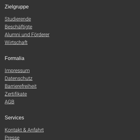
Zielgruppe
Studierende
Beschäftigte
Alumni und Förderer
Wirtschaft
Formalia
Impressum
Datenschutz
Barrierefreiheit
Zertifikate
AGB
Services
Kontakt & Anfahrt
Presse