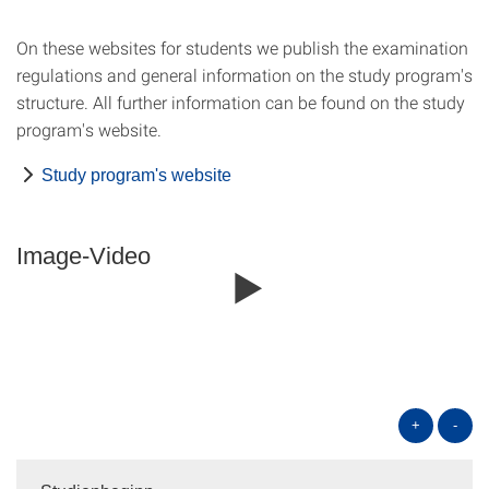
On these websites for students we publish the examination
regulations and general information on the study program's
structure. All further information can be found on the study
program's website.
Study program's website
Image-Video
+
-