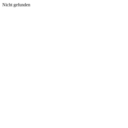
Nicht gefunden