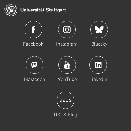
Facebook
Instagram
Bluesky
Mastodon
YouTube
LinkedIn
USUS-Blog