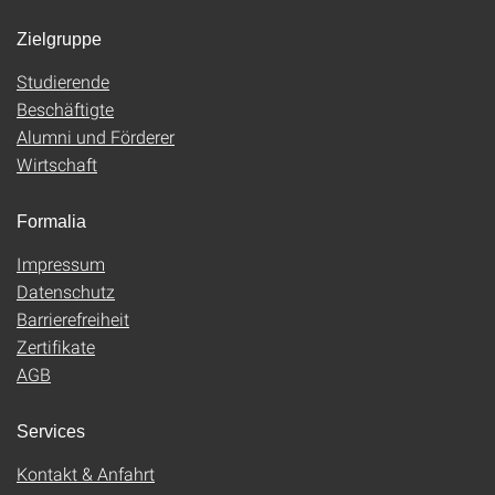
Zielgruppe
Studierende
Beschäftigte
Alumni und Förderer
Wirtschaft
Formalia
Impressum
Datenschutz
Barrierefreiheit
Zertifikate
AGB
Services
Kontakt & Anfahrt