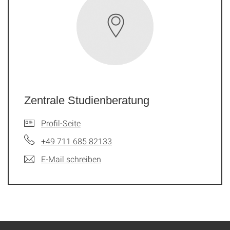
Zentrale Studienberatung
Profil-Seite
+49 711 685 82133
E-Mail schreiben