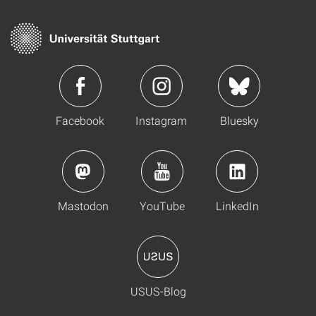
Facebook
Instagram
Bluesky
Mastodon
YouTube
LinkedIn
USUS-Blog