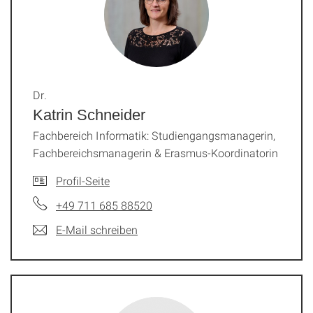
Dr.
Katrin Schneider
Fachbereich Informatik: Studiengangsmanagerin,
Fachbereichsmanagerin & Erasmus-Koordinatorin
Profil-Seite
+49 711 685 88520
E-Mail schreiben