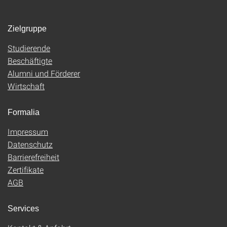
Zielgruppe
Studierende
Beschäftigte
Alumni und Förderer
Wirtschaft
Formalia
Impressum
Datenschutz
Barrierefreiheit
Zertifikate
AGB
Services