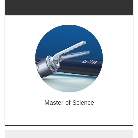
Master of Science