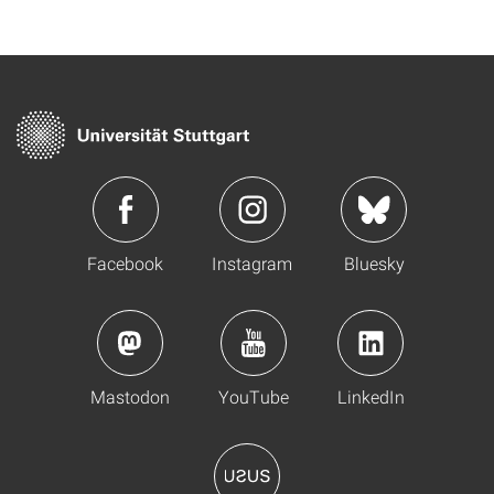
Facebook
Instagram
Bluesky
Mastodon
YouTube
LinkedIn