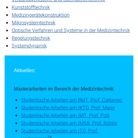
Kunststofftechnik
Medizingerätekonstruktion
Mikrosystemtechnik
Optische Verfahren und Systeme in der Medizintechnik
Regelungstechnik
Systemdynamik
Aktuelles:
Masterarbeiten im Bereich der Medizintechnik
Studentische Arbeiten am BMT, Prof. Cattaneo
Studentische Arbeiten am IKTD, Prof. Maier
Studentische Arbeiten am IMT, Prof. Pott
Studentische Arbeiten am IMSB, Prof. Röhrle
Studentische Arbeiten am ITO, Prof.