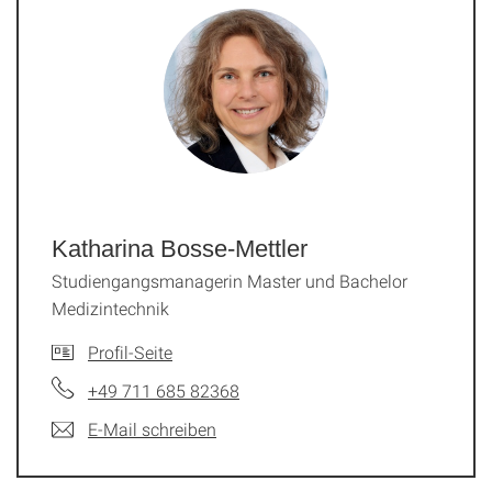
Katharina Bosse-Mettler
Studiengangsmanagerin Master und Bachelor
Medizintechnik
Profil-Seite
+49 711 685 82368
E-Mail schreiben