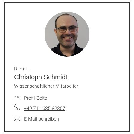
Dr.-Ing.
Christoph Schmidt
Wissenschaftlicher Mitarbeiter
Profil-Seite
+49 711 685 82367
E-Mail schreiben