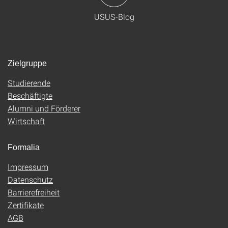
USUS-Blog
Zielgruppe
Studierende
Beschäftigte
Alumni und Förderer
Wirtschaft
Formalia
Impressum
Datenschutz
Barrierefreiheit
Zertifikate
AGB