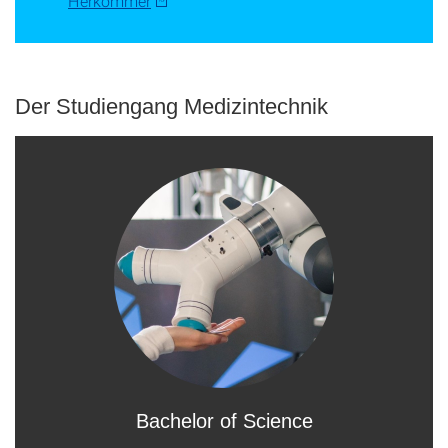
Herkommer
Der Studiengang Medizintechnik
Bachelor of Science