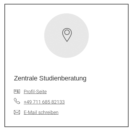
Zentrale Studienberatung
Profil-Seite
+49 711 685 82133
E-Mail schreiben