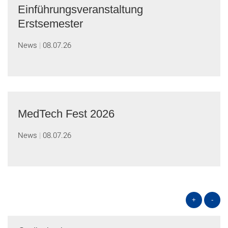
Einführungsveranstaltung
Erstsemester
News
08.07.26
MedTech Fest 2026
News
08.07.26
+
-