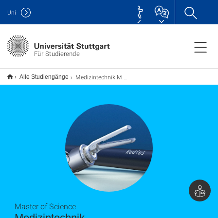
Uni
Für Studierende
Medizintechnik M.Sc.
Alle Studiengänge
Master of Science
Medizintechnik