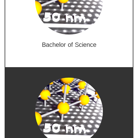
Bachelor of Science