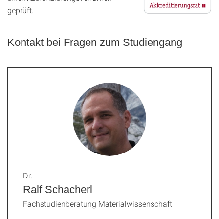
geprüft.
Kontakt bei Fragen zum Studiengang
Dr.
Ralf Schacherl
Fachstudienberatung Materialwissenschaft