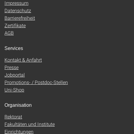
Impressum
Datenschutz
Barrierefreiheit
Zertifikate
AGB
Services
Kontakt & Anfahrt
Presse
Jobportal
Promotions- / Postdoc-Stellen
Uni-Shop
Organisation
Rektorat
Fakultäten und Institute
Einrichtungen