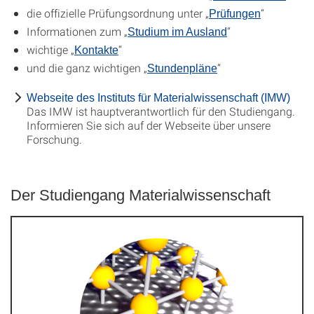
die offizielle Prüfungsordnung unter „
“
Prüfungen
Informationen zum „
“
Studium im Ausland
wichtige „
“
Kontakte
und die ganz wichtigen „
“
Stundenpläne
Webseite des Instituts für Materialwissenschaft (IMW)
Das IMW ist hauptverantwortlich für den Studiengang.
Informieren Sie sich auf der Webseite über unsere
Forschung.
Der Studiengang Materialwissenschaft