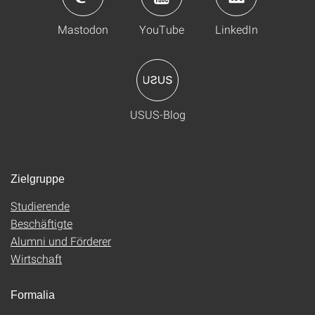
Mastodon
YouTube
LinkedIn
USUS-Blog
Zielgruppe
Studierende
Beschäftigte
Alumni und Förderer
Wirtschaft
Formalia