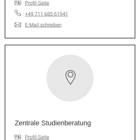
Profil-Seite
+49 711 685 61941
E-Mail schreiben
Zentrale Studienberatung
Profil-Seite