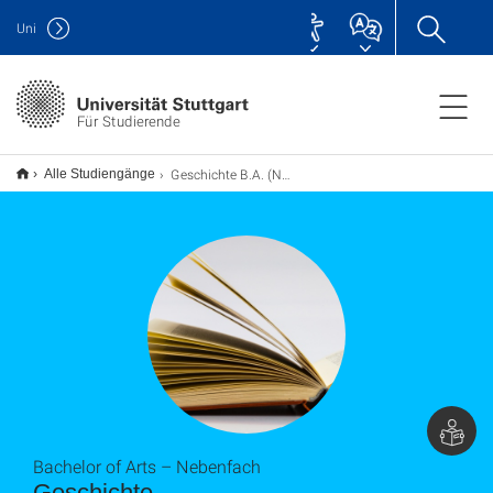
Uni
Für Studierende
Geschichte B.A. (Nebenfach)
Alle Studiengänge
Bachelor of Arts – Nebenfach
Geschichte