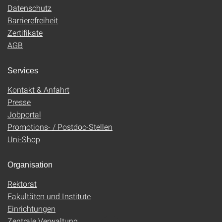
Datenschutz
Barrierefreiheit
Zertifikate
AGB
Services
Kontakt & Anfahrt
Presse
Jobportal
Promotions- / Postdoc-Stellen
Uni-Shop
Organisation
Rektorat
Fakultäten und Institute
Einrichtungen
Zentrale Verwaltung