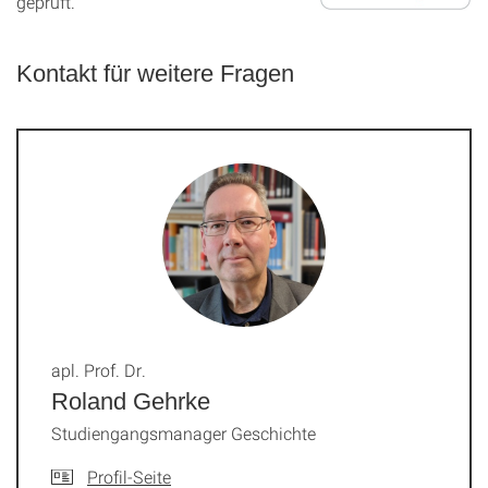
geprüft.
Kontakt für weitere Fragen
apl. Prof. Dr.
Roland Gehrke
Studiengangsmanager Geschichte
Profil-Seite