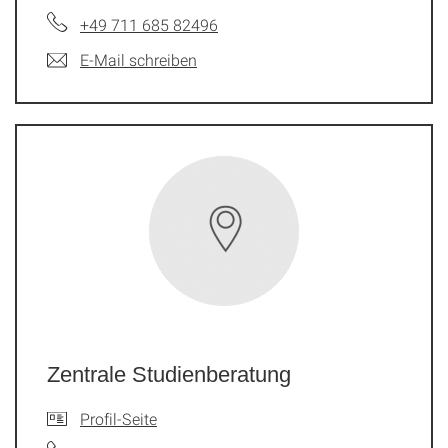
+49 711 685 82496
E-Mail schreiben
Zentrale Studienberatung
Profil-Seite