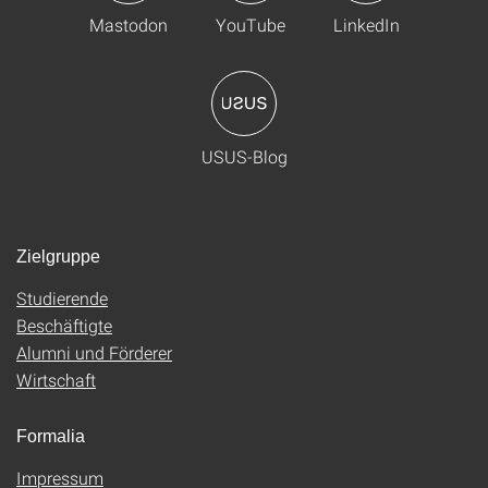
Mastodon
YouTube
LinkedIn
USUS-Blog
Zielgruppe
Studierende
Beschäftigte
Alumni und Förderer
Wirtschaft
Formalia
Impressum