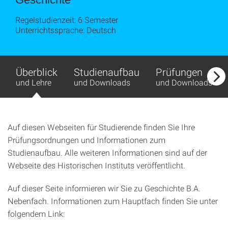
Regelstudienzeit: 6 Semester
Unterrichtssprache: Deutsch
Überblick
Studienaufbau
Prüfungen
und Lehre
und Downloads
und Downloads
Auf diesen Webseiten für Studierende finden Sie Ihre
Prüfungsordnungen und Informationen zum
Studienaufbau. Alle weiteren Informationen sind auf der
Webseite des Historischen Instituts veröffentlicht.
Auf dieser Seite informieren wir Sie zu Geschichte B.A.
Nebenfach. Informationen zum Hauptfach finden Sie unter
folgendem Link: