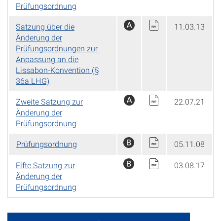
Prüfungsordnung
Satzung über die
11.03.13
Änderung der
Prüfungsordnungen zur
Anpassung an die
Lissabon-Konvention (§
36a LHG)
Zweite Satzung zur
22.07.21
Änderung der
Prüfungsordnung
Prüfungsordnung
05.11.08
Elfte Satzung zur
03.08.17
Änderung der
Prüfungsordnung