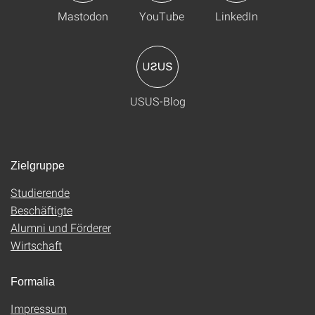
Mastodon
YouTube
LinkedIn
USUS-Blog
Zielgruppe
Studierende
Beschäftigte
Alumni und Förderer
Wirtschaft
Formalia
Impressum