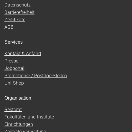
Datenschutz
Barrierefreiheit
Zertifikate
AGB
Services
Kontakt & Anfahrt
Presse
Jobportal
Promotions- / Postdoc-Stellen
Uni-Shop
Organisation
Rektorat
Fakultäten und Institute
Einrichtungen
Zentrale Verwaltung