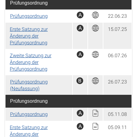
Prüfungsordnung
Prüfungsordnung
22.06.23
Erste Satzung zur
15.07.25
Änderung der
Prüfungsordnung
Zweite Satzung zur
06.07.26
Änderung der
Prüfungsordnung
Prüfungsordnung
26.07.23
(Neufassung)
Prüfungsordnung
Prüfungsordnung
05.11.08
Erste Satzung zur
05.09.11
Änderung der