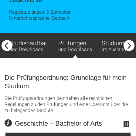
Regelstudienzeit: 6 Semester
Unterrichtssprache: Deutsch
Studienaufbau
Prüfungen
Studium
und Downloads
und Downloads
im Ausland
Die Prüfungsordnung: Grundlage für mein
Studium
Die Prüfungsordnungen beinhalten alle rechtlichen
Regelungen zu den Prüfungen und eine Übersicht über die
zu belegenden Module.
Geschichte – Bachelor of Arts