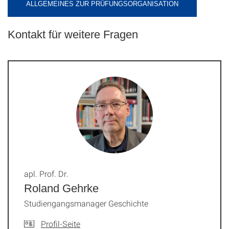
ALLGEMEINES ZUR PRÜFUNGSORGANISATION
Kontakt für weitere Fragen
apl. Prof. Dr.
Roland Gehrke
Studiengangsmanager Geschichte
Profil-Seite