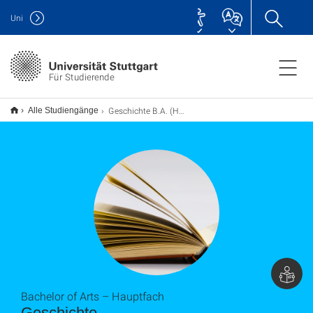
Uni
Für Studierende
Geschichte B.A. (Hauptfach)
Alle Studiengänge
Bachelor of Arts – Hauptfach
Geschichte