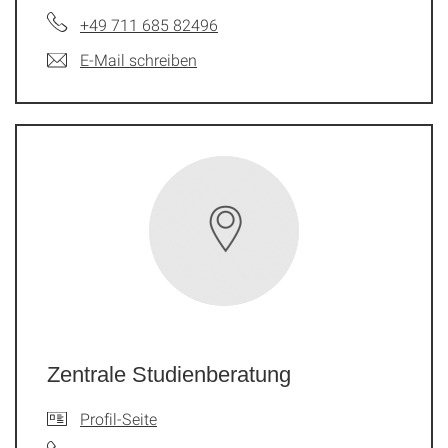
+49 711 685 82496
E-Mail schreiben
Zentrale Studienberatung
Profil-Seite