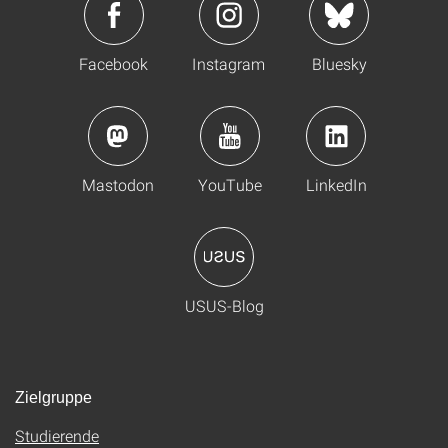
Facebook
Instagram
Bluesky
Mastodon
YouTube
LinkedIn
USUS-Blog
Zielgruppe
Studierende