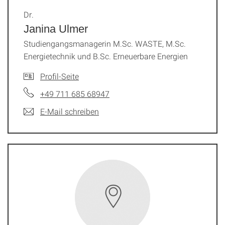
Dr.
Janina Ulmer
Studiengangsmanagerin M.Sc. WASTE, M.Sc.
Energietechnik und B.Sc. Erneuerbare Energien
Profil-Seite
+49 711 685 68947
E-Mail schreiben