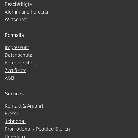
Beschäftigte
Alumni und Förderer
Wirtschaft
Formalia
Impressum
Datenschutz
Barrierefreiheit
Zertifikate
AGB
Services
Kontakt & Anfahrt
Presse
Jobportal
Promotions- / Postdoc-Stellen
Uni-Shop