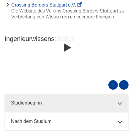
Crossing Borders Stuttgart e.V.
Die Website des Vereins Crossing Borders Stuttgart zur
Verbreitung von Wissen um erneuerbare Energien
Ingenieur­wissen­schaften
+
-
Studienbeginn
Nach dem Studium