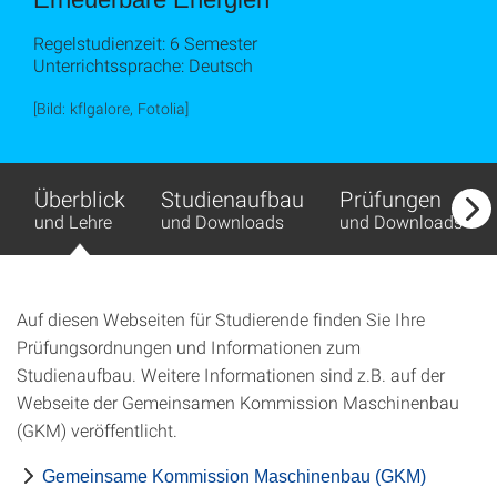
Regelstudienzeit: 6 Semester
Unterrichtssprache: Deutsch
[Bild: kflgalore, Fotolia]
Überblick
Studienaufbau
Prüfungen
und Lehre
und Downloads
und Downloads
Auf diesen Webseiten für Studierende finden Sie Ihre
Prüfungsordnungen und Informationen zum
Studienaufbau. Weitere Informationen sind z.B. auf der
Webseite der Gemeinsamen Kommission Maschinenbau
(GKM) veröffentlicht.
Gemeinsame Kommission Maschinenbau (GKM)