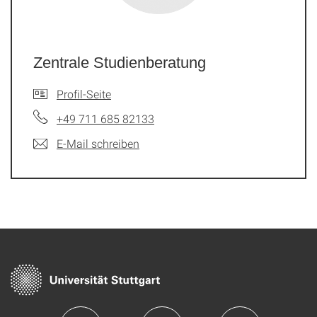
Zentrale Studienberatung
Profil-Seite
+49 711 685 82133
E-Mail schreiben