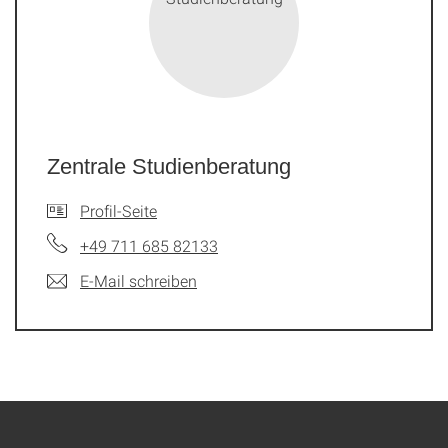
Zentrale Studienberatung
Profil-Seite
+49 711 685 82133
E-Mail schreiben