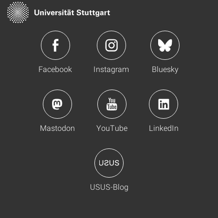
Facebook
Instagram
Bluesky
Mastodon
YouTube
LinkedIn
USUS-Blog