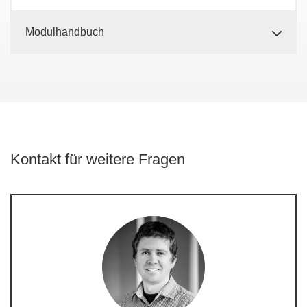
Modulhandbuch
Kontakt für weitere Fragen