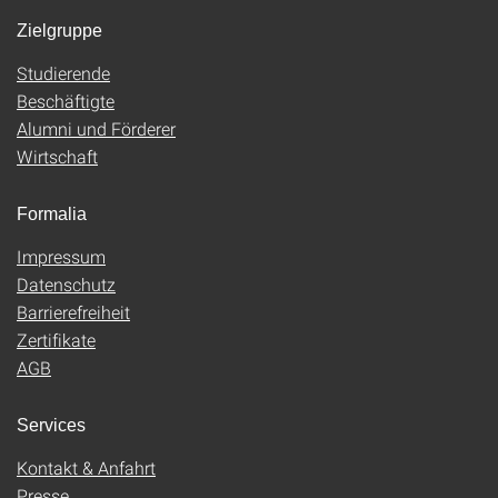
Zielgruppe
Studierende
Beschäftigte
Alumni und Förderer
Wirtschaft
Formalia
Impressum
Datenschutz
Barrierefreiheit
Zertifikate
AGB
Services
Kontakt & Anfahrt
Presse