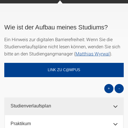
Wie ist der Aufbau meines Studiums?
Ein Hinweis zur digitalen Barrierefreiheit: Wenn Sie die
Studienverlaufspläne nicht lesen können, wenden Sie sich
bitte an den Studiengangmanager (
Matthias Wyrwal
).
LINK ZU C@MPUS
+
-
Studienverlaufsplan
Praktikum