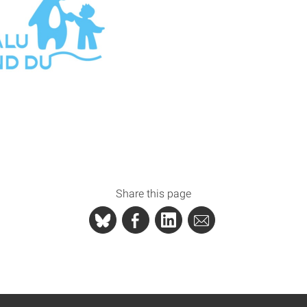
Share this page