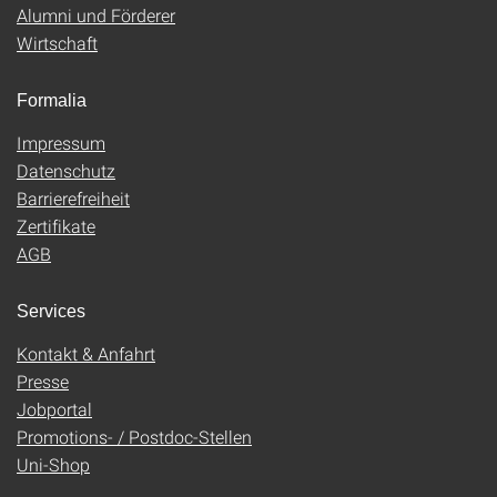
Alumni und Förderer
Wirtschaft
Formalia
Impressum
Datenschutz
Barrierefreiheit
Zertifikate
AGB
Services
Kontakt & Anfahrt
Presse
Jobportal
Promotions- / Postdoc-Stellen
Uni-Shop