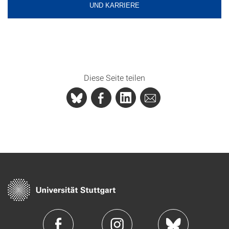
UND KARRIERE
Diese Seite teilen