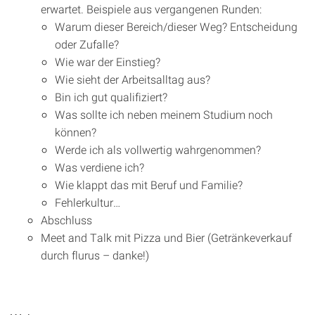
erwartet. Beispiele aus vergangenen Runden:
Warum dieser Bereich/dieser Weg? Entscheidung
oder Zufalle?
Wie war der Einstieg?
Wie sieht der Arbeitsalltag aus?
Bin ich gut qualifiziert?
Was sollte ich neben meinem Studium noch
können?
Werde ich als vollwertig wahrgenommen?
Was verdiene ich?
Wie klappt das mit Beruf und Familie?
Fehlerkultur…
Abschluss
Meet and Talk mit Pizza und Bier (Getränkeverkauf
durch flurus – danke!)