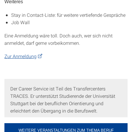
Weiteres
Stay in Contact-Liste: für weitere vertiefende Gespräche
Job Wall
Eine Anmeldung wäre toll. Doch auch, wer sich nicht
anmeldet, darf gerne vorbeikommen.
Zur Anmeldung
Der Career Service ist Teil des Transfercenters
TRACES. Er unterstützt Studierende der Universität
Stuttgart bei der beruflichen Orientierung und
erleichtert den Übergang in die Berufswelt.
WEITERE VERANSTALTUNGEN ZUM THEMA BERUF