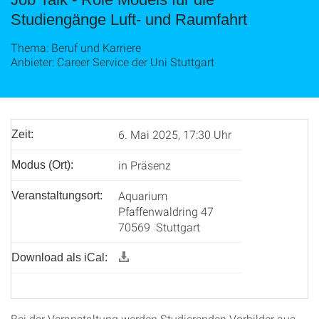
Studiengänge Luft- und Raumfahrt
Thema: Beruf und Karriere
Anbieter: Career Service der Uni Stuttgart
6. Mai 2025, 17:30 Uhr
Zeit:
in Präsenz
Modus (Ort):
Aquarium
Veranstaltungsort:
Pfaffenwaldring 47
70569 Stuttgart
Download als iCal:
Bei der Veranstaltung werden Studierenden Vorbilder aus