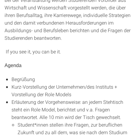
Wirtschaft und Wissenschaft vorgestellt werden, die über
ihren Berufsalltag, ihre Karrierewege, individuelle Strategien
und den damit verbundenen Herausforderungen im
Ausbildungs- und Berufsleben berichten und die Fragen der
Studierenden beantworten.
If you see it, you can be it.
Agenda
Begrüßung
Kurz-Vorstellung der Unternehmen/des Instituts +
Vorstellung der Role Models
Erläuterung der Vorgehensweise: an jedem Stehtisch
steht ein Role Model, berichtet und v.a. Fragen
beantwortet. Alle 10 min wird der Tisch gewechselt.
Student*innen stellen ihre Fragen, zur beruflichen
Zukunft und zu all dem, was sie nach dem Studium