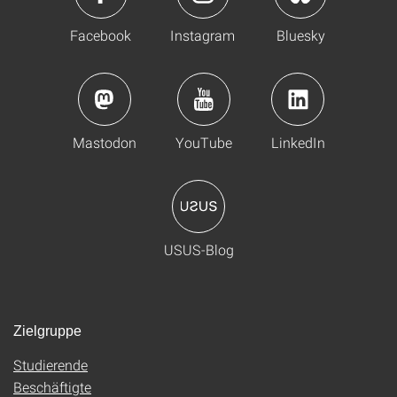
Facebook
Instagram
Bluesky
Mastodon
YouTube
LinkedIn
USUS-Blog
Zielgruppe
Studierende
Beschäftigte