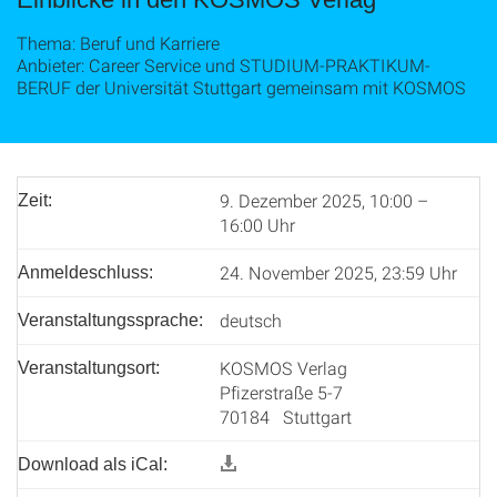
Thema: Beruf und Karriere
Anbieter: Career Service und STUDIUM-PRAKTIKUM-
BERUF der Universität Stuttgart gemeinsam mit KOSMOS
9. Dezember 2025, 10:00 –
Zeit:
16:00 Uhr
24. November 2025, 23:59 Uhr
Anmeldeschluss:
deutsch
Veranstaltungssprache:
KOSMOS Verlag
Veranstaltungsort:
Pfizerstraße 5-7
70184 Stuttgart
Download als iCal: