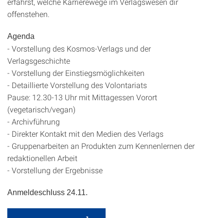
erfährst, welche Karrierewege im Verlagswesen dir
offenstehen.
Agenda
- Vorstellung des Kosmos-Verlags und der
Verlagsgeschichte
- Vorstellung der Einstiegsmöglichkeiten
- Detaillierte Vorstellung des Volontariats
Pause: 12.30-13 Uhr mit Mittagessen Vorort
(vegetarisch/vegan)
- Archivführung
- Direkter Kontakt mit den Medien des Verlags
- Gruppenarbeiten an Produkten zum Kennenlernen der
redaktionellen Arbeit
- Vorstellung der Ergebnisse
Anmeldeschluss 24.11.