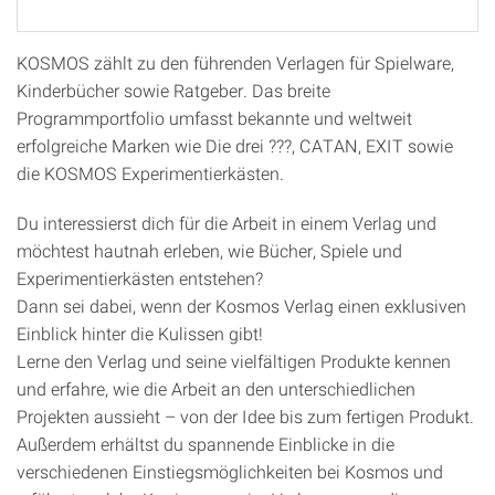
KOSMOS zählt zu den führenden Verlagen für Spielware,
Kinderbücher sowie Ratgeber. Das breite
Programmportfolio umfasst bekannte und weltweit
erfolgreiche Marken wie Die drei ???, CATAN, EXIT sowie
die KOSMOS Experimentierkästen.
Du interessierst dich für die Arbeit in einem Verlag und
möchtest hautnah erleben, wie Bücher, Spiele und
Experimentierkästen entstehen?
Dann sei dabei, wenn der Kosmos Verlag einen exklusiven
Einblick hinter die Kulissen gibt!
Lerne den Verlag und seine vielfältigen Produkte kennen
und erfahre, wie die Arbeit an den unterschiedlichen
Projekten aussieht – von der Idee bis zum fertigen Produkt.
Außerdem erhältst du spannende Einblicke in die
verschiedenen Einstiegsmöglichkeiten bei Kosmos und