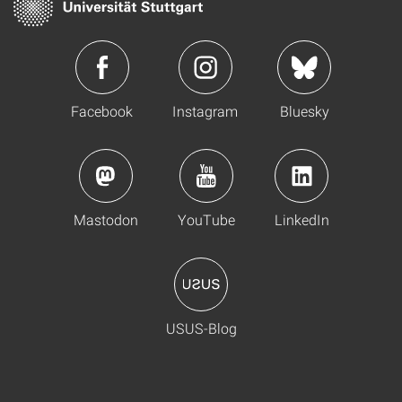
Facebook
Instagram
Bluesky
Mastodon
YouTube
LinkedIn
USUS-Blog