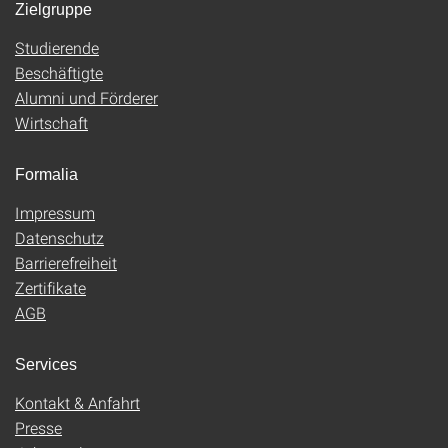
Zielgruppe
Studierende
Beschäftigte
Alumni und Förderer
Wirtschaft
Formalia
Impressum
Datenschutz
Barrierefreiheit
Zertifikate
AGB
Services
Kontakt & Anfahrt
Presse