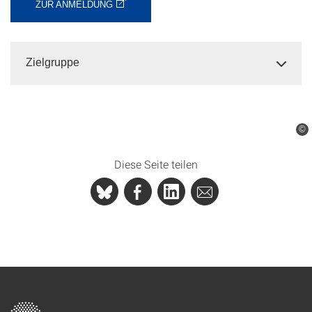
ZUR ANMELDUNG
Zielgruppe
©
Diese Seite teilen