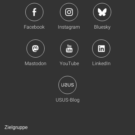
Facebook
Instagram
Bluesky
Mastodon
YouTube
LinkedIn
USUS-Blog
Zielgruppe