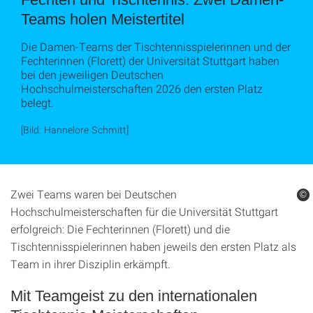
Teams holen Meistertitel
Die Damen-Teams der Tischtennisspielerinnen und der
Fechterinnen (Florett) der Universität Stuttgart haben
bei den jeweiligen Deutschen
Hochschulmeisterschaften 2026 den ersten Platz
belegt.
[Bild: Hannelore Schmitt]
Zwei Teams waren bei Deutschen
©
©
Hochschulmeisterschaften für die Universität Stuttgart
erfolgreich: Die Fechterinnen (Florett) und die
Tischtennisspielerinnen haben jeweils den ersten Platz als
Team in ihrer Disziplin erkämpft.
Mit Teamgeist zu den internationalen