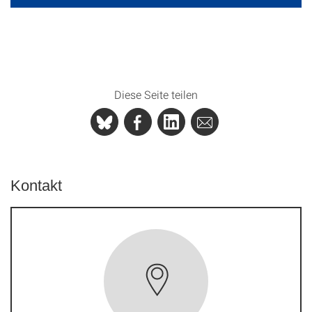
Diese Seite teilen
Kontakt