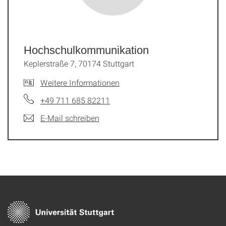
Hochschulkommunikation
Keplerstraße 7, 70174 Stuttgart
Weitere Informationen
+49 711 685 82211
E-Mail schreiben