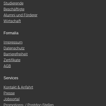
Studierende
Beschäftigte
Alumni und Förderer
Wirtschaft
Formalia
Impressum
Datenschutz
Barrierefreiheit
Zertifikate
AGB
Services
Kontakt & Anfahrt
Presse
Jobportal
Promotions- / Postdoc-Stellen